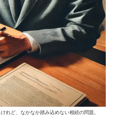
るけれど、なかなか踏み込めない相続の問題。