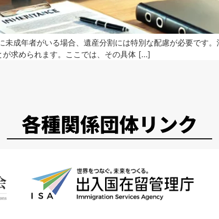
中に未成年者がいる場合、遺産分割には特別な配慮が必要です。
が求められます。ここでは、その具体 […]
各種関係団体リンク