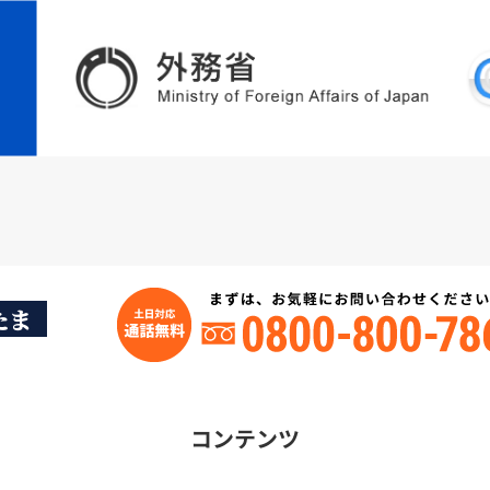
たま
コンテンツ