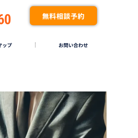
無料相談予約
マップ
お問い合わせ