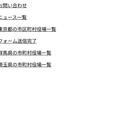
お問い合わせ
ニュース一覧
東京都の市区町村役場一覧
フォーム送信完了
群馬県の市町村役場一覧
埼玉県の市町村役場一覧