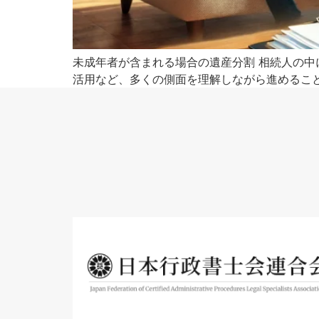
未成年者が含まれる場合の遺産分割 相続人の
活用など、多くの側面を理解しながら進めること