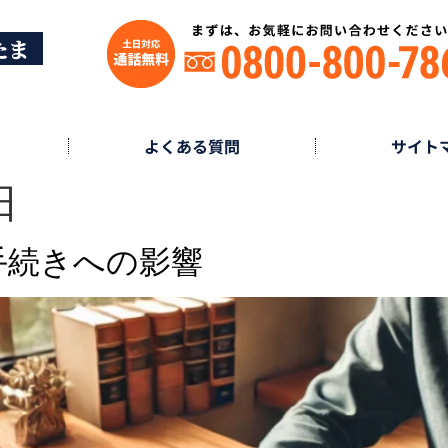
たま
よくある質問
サイト
日
手続きへの影響