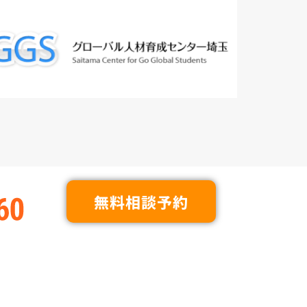
無料相談予約