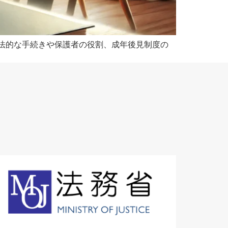
法的な手続きや保護者の役割、成年後見制度の