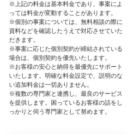
※上記の料金は基本料金であり、事案によ
っては料金が変動することがあります。
※個別の事案については、無料相談の際に
資料などを確認したうえで対応させていた
だきます。
※事案に応じた個別契約が締結されている
場合は、個別契約を優先いたします。
※お客様の安心と納得を最優先にサポート
いたします。明確な料金設定で、説明のな
い追加料金は一切ありません。
※複数の専門家と連携し、最良のサービス
を提供します。困っているお客様の話をし
っかりと伺う専門家として努めます。