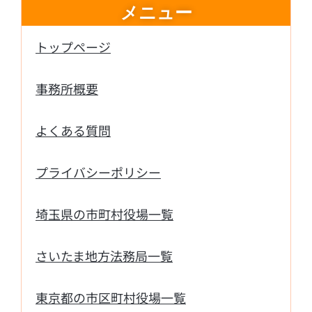
メニュー
トップページ
事務所概要
よくある質問
プライバシーポリシー
埼玉県の市町村役場一覧
さいたま地方法務局一覧
東京都の市区町村役場一覧