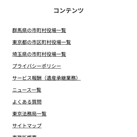
コンテンツ
群馬県の市町村役場一覧
東京都の市区町村役場一覧
埼玉県の市町村役場一覧
プライバシーポリシー
サービス報酬（遺産承継業務）
ニュース一覧
よくある質問
東京法務局一覧
サイトマップ