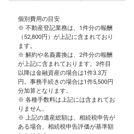
個別費用の目安
※ 不動産登記業務は、1件分の報酬
（52,800円）が上記に含まれており
ます。
※ 解約や名義書換は、2件分の報酬
が上記に含まれております。3件目
以降は金融資産の場合は1件3.3万
円。事務手続きの場合は1件5,500円
分加算となります。
※ 各種手数料は上記には含まれてお
りません。
※ 上記の遺産総額は、相続税申告が
ある場合、相続税申告評価が基準額