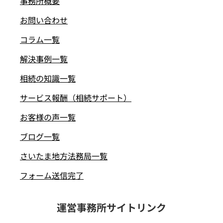
事務所概要
お問い合わせ
コラム一覧
解決事例一覧
相続の知識一覧
サービス報酬（相続サポート）
お客様の声一覧
ブログ一覧
さいたま地方法務局一覧
フォーム送信完了
運営事務所サイトリンク