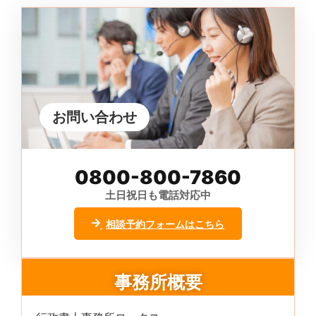
お問い合わせ
0800-800-7860
土日祝日も電話対応中
相談予約フォームはこちら
事務所概要