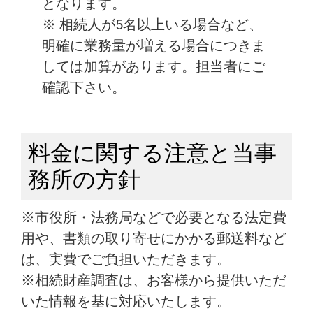
となります。
※ 相続人が5名以上いる場合など、
明確に業務量が増える場合につきま
しては加算があります。担当者にご
確認下さい。
料金に関する注意と当事
務所の方針
※市役所・法務局などで必要となる法定費
用や、書類の取り寄せにかかる郵送料など
は、実費でご負担いただきます。
※相続財産調査は、お客様から提供いただ
いた情報を基に対応いたします。