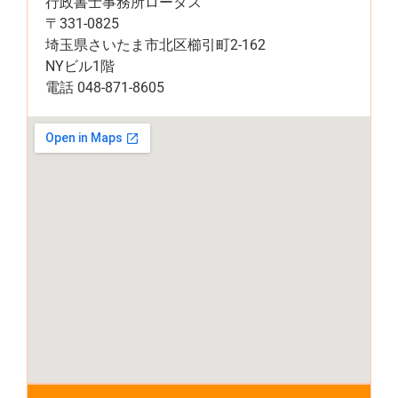
行政書士事務所ロータス
〒331-0825
埼玉県さいたま市北区櫛引町2-162
NYビル1階
電話 048-871-8605