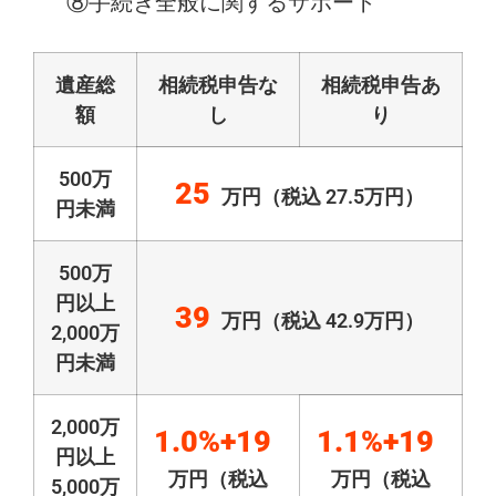
⑧手続き全般に関するサポート
遺産総
相続税申告な
相続税申告あ
額
し
り
500万
25
万円（税込 27.5万円）
円未満
500万
円以上
39
万円（税込 42.9万円）
2,000万
円未満
2,000万
1.0%+19
1.1%+19
円以上
万円（税込
万円（税込
5,000万