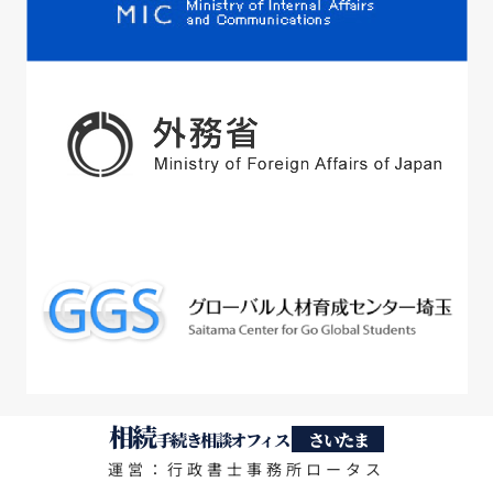
相続
手続き相談オフィス
さいたま
運営：行政書士事務所ロータス