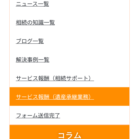
ニュース一覧
相続の知識一覧
ブログ一覧
解決事例一覧
サービス報酬（相続サポート）
サービス報酬（遺産承継業務）
フォーム送信完了
コラム