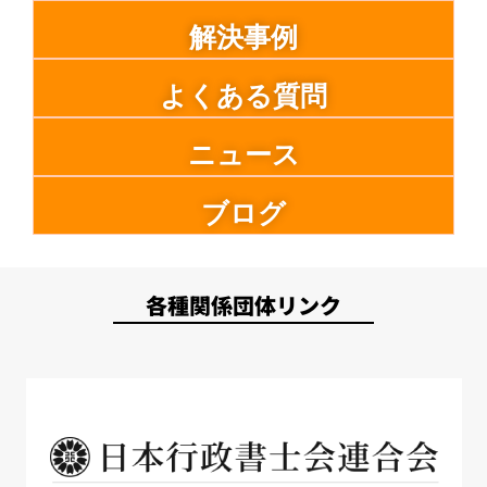
解決事例
よくある質問
ニュース
ブログ
各種関係団体リンク