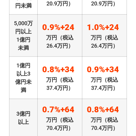
20.9万円）
20.9万円）
円未満
5,000万
0.9%+24
1.0%+24
円以上
万円（税込
万円（税込
1億円
26.4万円）
26.4万円）
未満
1億円
0.8%+34
0.9%+34
以上3
万円（税込
万円（税込
億円未
37.4万円）
37.4万円）
満
0.7%+64
0.8%+64
3億円
万円（税込
万円（税込
以上
70.4万円）
70.4万円）