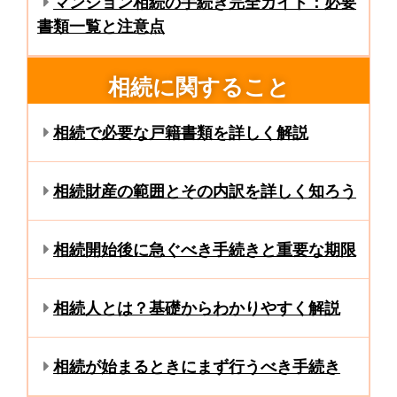
マンション相続の手続き完全ガイド：必要
書類一覧と注意点
相続に関すること
相続で必要な戸籍書類を詳しく解説
相続財産の範囲とその内訳を詳しく知ろう
相続開始後に急ぐべき手続きと重要な期限
相続人とは？基礎からわかりやすく解説
相続が始まるときにまず行うべき手続き