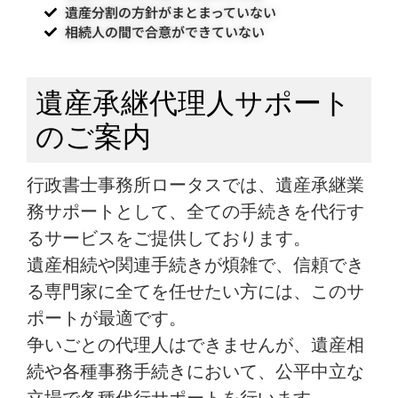
遺産分割の方針がまとまっていない
相続人の間で合意ができていない
遺産承継代理人サポート
のご案内
行政書士事務所ロータスでは、遺産承継業
務サポートとして、全ての手続きを代行す
るサービスをご提供しております。
遺産相続や関連手続きが煩雑で、信頼でき
る専門家に全てを任せたい方には、このサ
ポートが最適です。
争いごとの代理人はできませんが、遺産相
続や各種事務手続きにおいて、公平中立な