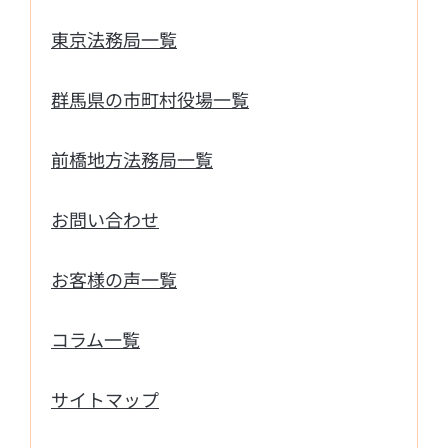
東京法務局一覧
群馬県の市町村役場一覧
前橋地方法務局一覧
お問い合わせ
お客様の声一覧
コラム一覧
サイトマップ