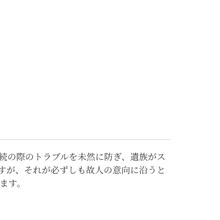
続の際のトラブルを未然に防ぎ、遺族がス
すが、それが必ずしも故人の意向に沿うと
ます。