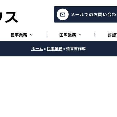
民事業務
国際業務
許認
ホーム
»
民事業務
»
遺言書作成
遺言書作成