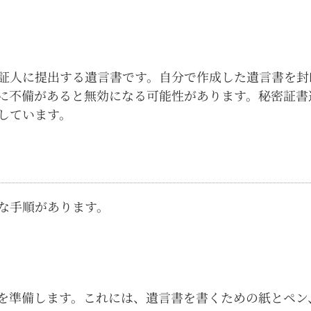
証人に提出する遺言書です。自分で作成した遺言書を封
に不備があると無効になる可能性があります。秘密証書
しています。
な手順があります。
を準備します。これには、遺言書を書くための紙とペン