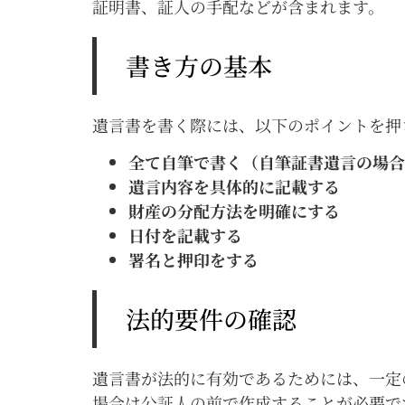
証明書、証人の手配などが含まれます。
書き方の基本
遺言書を書く際には、以下のポイントを押
全て自筆で書く（自筆証書遺言の場合
遺言内容を具体的に記載する
財産の分配方法を明確にする
日付を記載する
署名と押印をする
法的要件の確認
遺言書が法的に有効であるためには、一定
場合は公証人の前で作成することが必要で