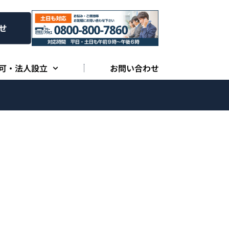
可・法人設立
お問い合わせ