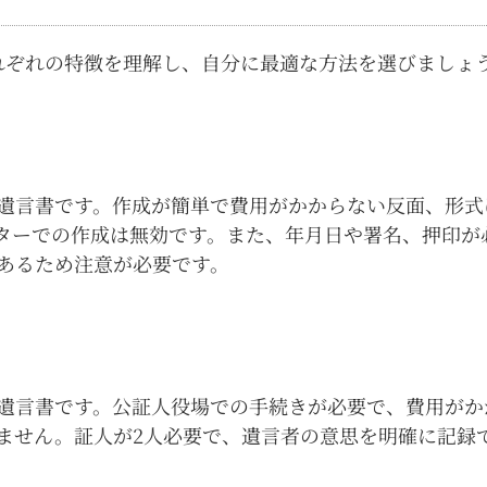
れぞれの特徴を理解し、自分に最適な方法を選びましょ
遺言書です。作成が簡単で費用がかからない反面、形式
ターでの作成は無効です。また、年月日や署名、押印が
あるため注意が必要です。
遺言書です。公証人役場での手続きが必要で、費用がか
ません。証人が2人必要で、遺言者の意思を明確に記録
。