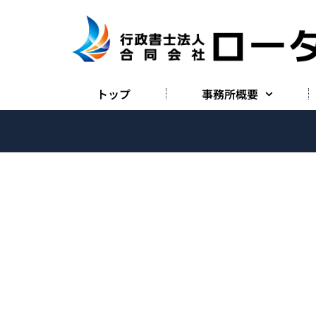
トップ
事務所概要