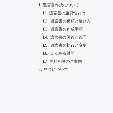
遺言書作成について
遺言書の重要性とは
遺言書の種類と選び方
遺言書の作成手順
遺言書の保管と管理
遺言書の執行と変更
よくある質問
無料相談のご案内
料金について