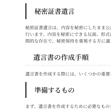
秘密証書遺言
秘密証書遺言は、内容を秘密にしたまま公
行います。内容を秘密にできる反面、形式
間的な存在で、秘密保持を重視する方に適
遺言書の作成手順
遺言書を作成する際には、いくつかの重要
準備するもの
まず、遺言書を作成するために必要なもの