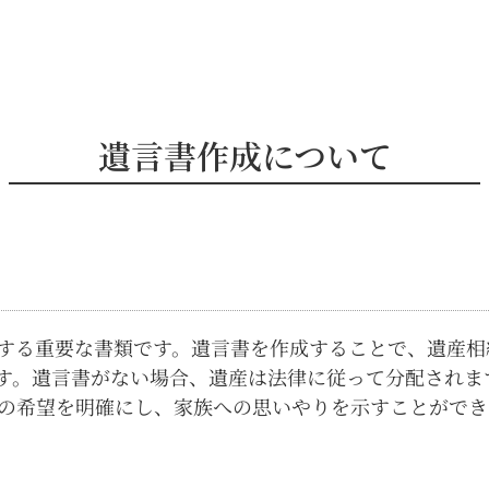
遺言書作成について
する重要な書類です。遺言書を作成することで、遺産相
す。遺言書がない場合、遺産は法律に従って分配されま
の希望を明確にし、家族への思いやりを示すことができ