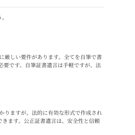
う。
に厳しい要件があります。全てを自筆で書
必要です。自筆証書遺言は手軽ですが、法
かりますが、法的に有効な形式で作成され
できます。公正証書遺言は、安全性と信頼