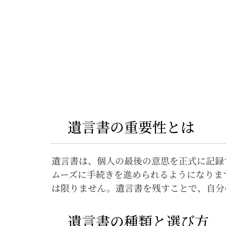
遺言書の重要性とは
遺言書は、個人の最後の意思を正式に記録
ムーズに手続きを進められるようになりま
は限りません。遺言書を残すことで、自分
遺言書の種類と選び方