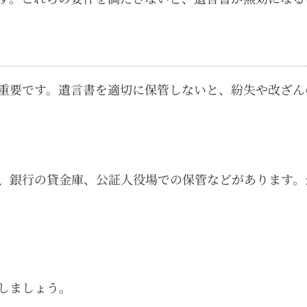
重要です。遺言書を適切に保管しないと、紛失や改ざん
、銀行の貸金庫、公証人役場での保管などがあります。
しましょう。