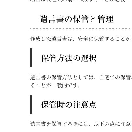
遺言書の保管と管理
作成した遺言書は、安全に保管することが
保管方法の選択
遺言書の保管方法としては、自宅での保管
ることが一般的です。
保管時の注意点
遺言書を保管する際には、以下の点に注意