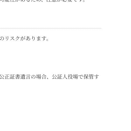
のリスクがあります。
公正証書遺言の場合、公証人役場で保管す