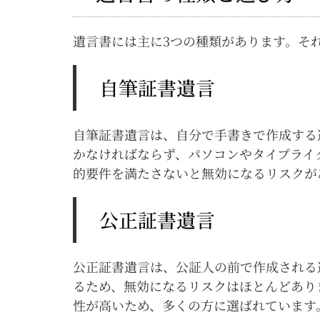
遺言書には主に3つの種類があります。そ
自筆証書遺言
自筆証書遺言は、自分で手書きで作成する
かなければならず、パソコンやタイプライ
的要件を満たさないと無効になるリスクが
公正証書遺言
公正証書遺言は、公証人の前で作成される
るため、無効になるリスクはほとんどあり
性が高いため、多くの方に選ばれています