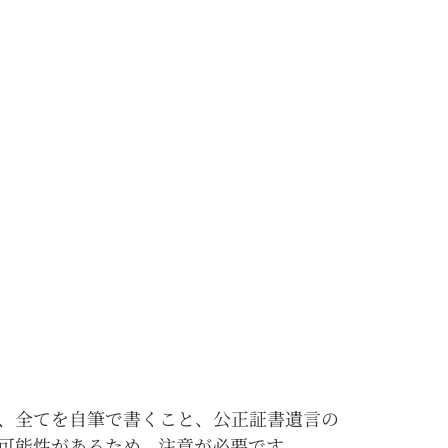
、全てを自筆で書くこと、公正証書遺言の
可能性があるため、注意が必要です。