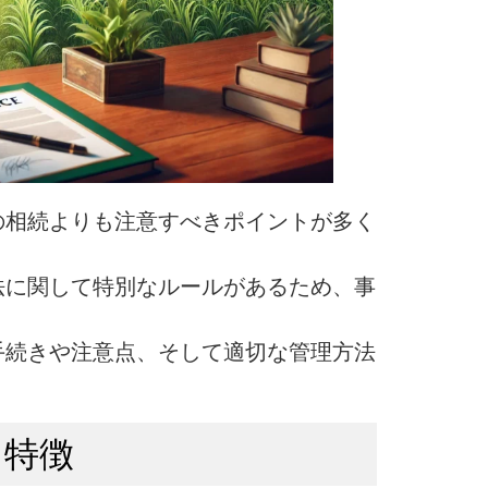
の相続よりも注意すべきポイントが多く
法に関して特別なルールがあるため、事
手続きや注意点、そして適切な管理方法
る特徴