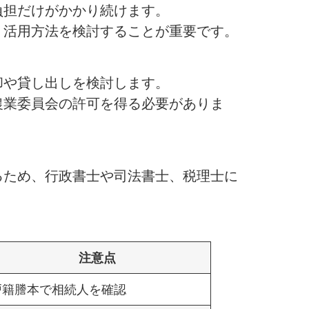
負担だけがかかり続けます。
、活用方法を検討することが重要です。
却や貸し出しを検討します。
農業委員会の許可を得る必要がありま
るため、行政書士や司法書士、税理士に
注意点
戸籍謄本で相続人を確認