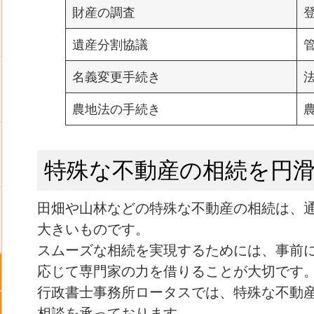
財産の調査
遺産分割協議
名義変更手続き
農地法の手続き
特殊な不動産の相続を円
田畑や山林などの特殊な不動産の相続は、
大きいものです。
スムーズな相続を実現するためには、事前
応じて専門家の力を借りることが大切です
行政書士事務所ロータスでは、特殊な不動
相談を承っております。