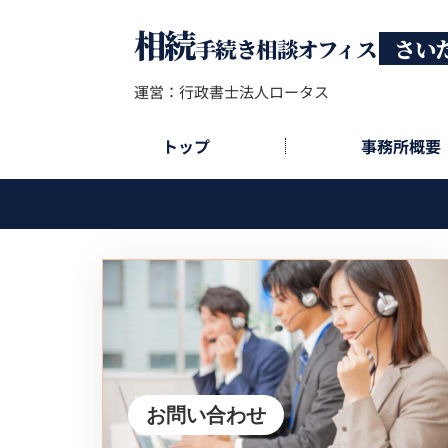
相続
手続き相談オフィス
さい
運営：行政書士法人ロータス
トップ
事務所概要
お問い合わせ