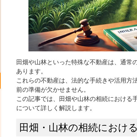
田畑や山林といった特殊な不動産は、通常
あります。
これらの不動産は、法的な手続きや活用方
前の準備が欠かせません。
この記事では、田畑や山林の相続における
について詳しく解説します。
田畑・山林の相続におけ