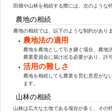
田畑や山林を相続する際には、次のような
農地の相続
農地の相続では、以下のような制約があり
農地法の適用
農地を農地として引き継ぐ場合、農地
農業委員会に届け出る必要があり、許
活用の難しさ
農地を相続しても農業を営む意思がな
ます。
山林の相続
山林は広大な土地である場合が多く、その