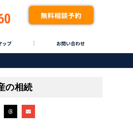
無料相談予約
マップ
お問い合わせ
産の相続