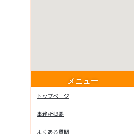
メニュー
トップページ
事務所概要
よくある質問