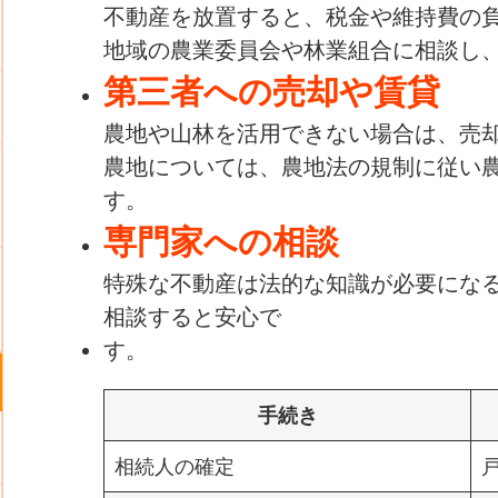
不動産を放置すると、税金や維持費の
地域の農業委員会や林業組合に相談し
第三者への売却や賃貸
農地や山林を活用できない場合は、売
農地については、農地法の規制に従い
す。
専門家への相談
特殊な不動産は法的な知識が必要にな
相談すると安心で
す。
手続き
相続人の確定