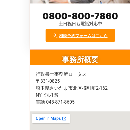
0800-800-7860
土日祝日も電話対応中
相談予約フォームはこちら
事務所概要
行政書士事務所ロータス
〒331-0825
埼玉県さいたま市北区櫛引町2-162
NYビル1階
電話 048-871-8605