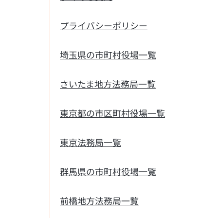
プライバシーポリシー
埼玉県の市町村役場一覧
さいたま地方法務局一覧
東京都の市区町村役場一覧
東京法務局一覧
群馬県の市町村役場一覧
前橋地方法務局一覧