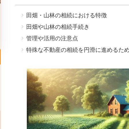
田畑・山林の相続における特徴
田畑や山林の相続手続き
管理や活用の注意点
特殊な不動産の相続を円滑に進めるた