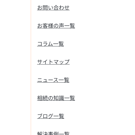
お問い合わせ
お客様の声一覧
コラム一覧
サイトマップ
ニュース一覧
相続の知識一覧
ブログ一覧
解決事例一覧