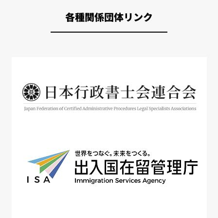
各種関係団体リンク