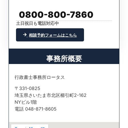
0800-800-7860
土日祝日も電話対応中
相談予約フォームはこちら
事務所概要
行政書士事務所ロータス
〒331-0825
埼玉県さいたま市北区櫛引町2-162
NYビル1階
電話 048-871-8605