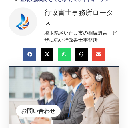
行政書士事務所ロータ
ス
埼玉県さいたま市の相続遺言・ビ
ザに強い行政書士事務所
お問い合わせ