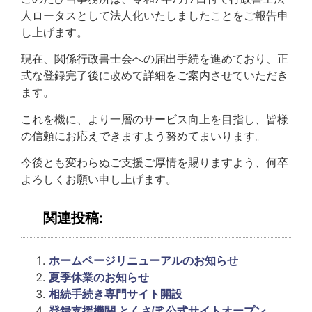
人ロータスとして法人化いたしましたことをご報告申
し上げます。
現在、関係行政書士会への届出手続を進めており、正
式な登録完了後に改めて詳細をご案内させていただき
ます。
これを機に、より一層のサービス向上を目指し、皆様
の信頼にお応えできますよう努めてまいります。
今後とも変わらぬご支援ご厚情を賜りますよう、何卒
よろしくお願い申し上げます。
関連投稿:
ホームページリニューアルのお知らせ
夏季休業のお知らせ
相続手続き専門サイト開設
登録支援機関 とくさぽ 公式サイトオープン