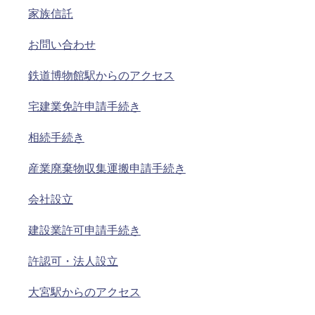
家族信託
お問い合わせ
鉄道博物館駅からのアクセス
宅建業免許申請手続き
相続手続き
産業廃棄物収集運搬申請手続き
会社設立
建設業許可申請手続き
許認可・法人設立
大宮駅からのアクセス