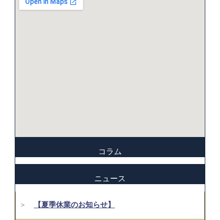
コラム
ニュース
【夏季休業のお知らせ】