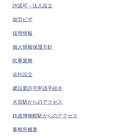
許認可・法人設立
就労ビザ
採用情報
個人情報保護方針
民事業務
会社設立
建設業許可申請手続き
大宮駅からのアクセス
鉄道博物館駅からのアクセス
事務所概要