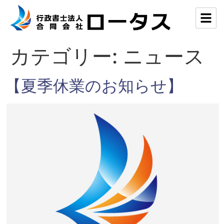
カテゴリー:
ニュース
【夏季休業のお知らせ】