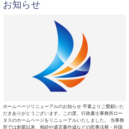
お知らせ
ホームページリニューアルのお知らせ 平素よりご愛顧いた
だきありがとうございます。この度、行政書士事務所ロー
タスのホームページをリニューアルいたしました。 当事務
所では創業以来、相続や遺言書作成などの民事法務・外国