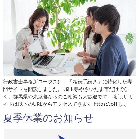
行政書士事務所ロータスは、「相続手続き」に特化した専
門サイトを開設しました。 埼玉県やさいたま市だけでな
く、群馬県や東京都からのご相談も大歓迎です。 新しいサ
イトは以下のURLからアクセスできます https://off […]
夏季休業のお知らせ