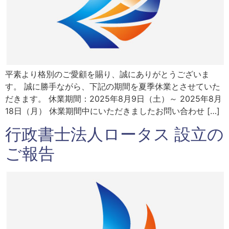
平素より格別のご愛顧を賜り、誠にありがとうございま
す。 誠に勝手ながら、下記の期間を夏季休業とさせていた
だきます。 休業期間：2025年8月9日（土）～ 2025年8月
18日（月） 休業期間中にいただきましたお問い合わせ […]
行政書士法人ロータス 設立の
ご報告