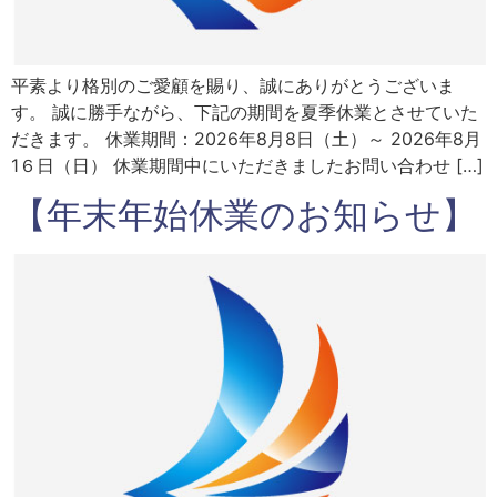
平素より格別のご愛顧を賜り、誠にありがとうございま
す。 誠に勝手ながら、下記の期間を夏季休業とさせていた
だきます。 休業期間：2026年8月8日（土）～ 2026年8月
1６日（日） 休業期間中にいただきましたお問い合わせ […]
【年末年始休業のお知らせ】