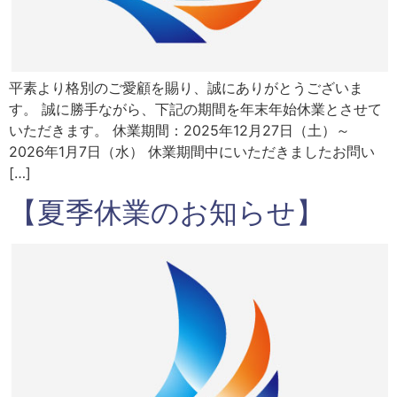
平素より格別のご愛顧を賜り、誠にありがとうございま
す。 誠に勝手ながら、下記の期間を年末年始休業とさせて
いただきます。 休業期間：2025年12月27日（土）～
2026年1月7日（水） 休業期間中にいただきましたお問い
[…]
【夏季休業のお知らせ】