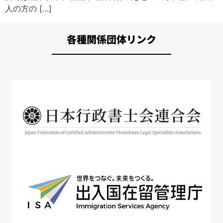
人の方の […]
各種関係団体リンク