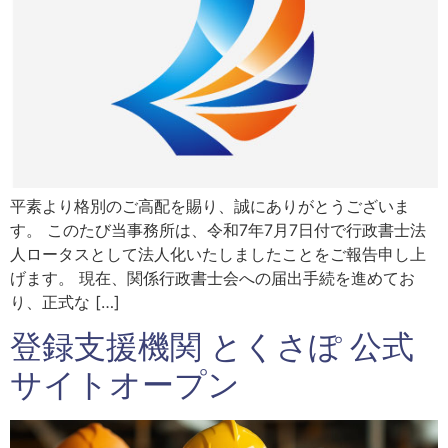
平素より格別のご高配を賜り、誠にありがとうございま
す。 このたび当事務所は、令和7年7月7日付で行政書士法
人ロータスとして法人化いたしましたことをご報告申し上
げます。 現在、関係行政書士会への届出手続を進めてお
り、正式な […]
登録支援機関 とくさぽ 公式
サイトオープン