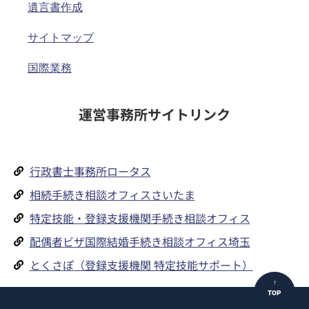
遺言書作成
サイトマップ
国際業務
運営事務所サイトリンク
行政書士事務所ロータス
相続手続き相談オフィスさいたま
特定技能・登録支援機関手続き相談オフィス
配偶者ビザ国際結婚手続き相談オフィス埼玉
とくさぽ（登録支援機関 特定技能サポート）
↑
TOP