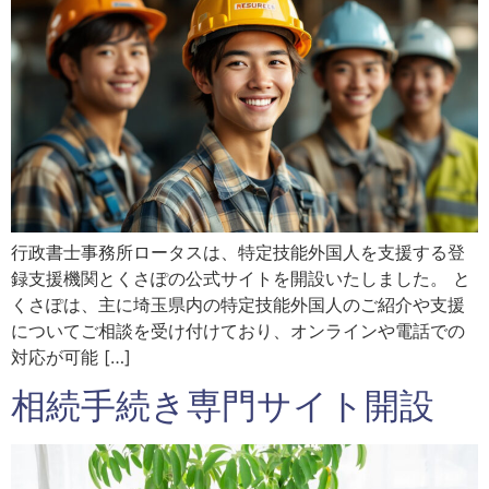
行政書士事務所ロータスは、特定技能外国人を支援する登
録支援機関とくさぽの公式サイトを開設いたしました。 と
くさぽは、主に埼玉県内の特定技能外国人のご紹介や支援
についてご相談を受け付けており、オンラインや電話での
対応が可能 […]
相続手続き専門サイト開設